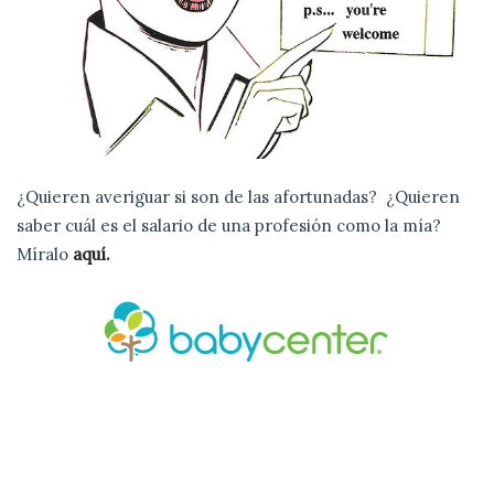
¿Quieren averiguar si son de las afortunadas?
¿Quieren
saber cuál es el salario de una profesión como la mía?
Míralo
aquí.