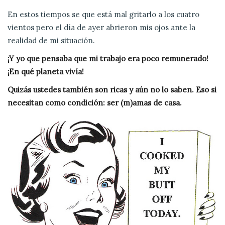
En estos tiempos se que está mal gritarlo a los cuatro
vientos pero el día de ayer abrieron mis ojos ante la
realidad de mi situación.
¡Y yo que pensaba que mi trabajo era poco remunerado!
¡En qué planeta vivía!
Quizás ustedes también son ricas y aún no lo saben. Eso si
necesitan como condición: ser (m)amas de casa.