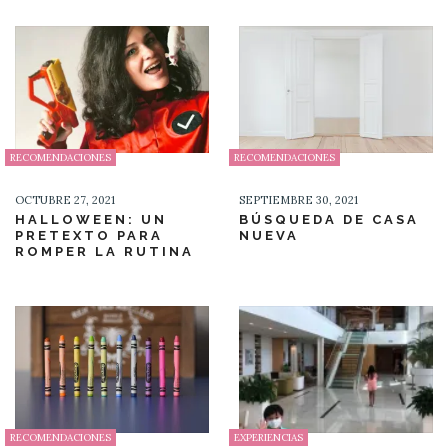
RECOMENDACIONES
RECOMENDACIONES
OCTUBRE 27, 2021
SEPTIEMBRE 30, 2021
HALLOWEEN: UN
BÚSQUEDA DE CASA
PRETEXTO PARA
NUEVA
ROMPER LA RUTINA
RECOMENDACIONES
EXPERIENCIAS