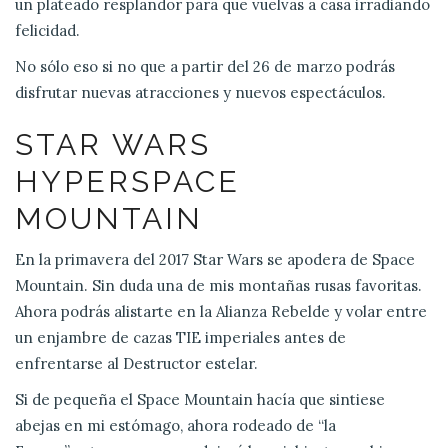
un plateado resplandor para que vuelvas a casa irradiando
felicidad.
No sólo eso si no que a partir del 26 de marzo podrás
disfrutar nuevas atracciones y nuevos espectáculos.
STAR WARS
HYPERSPACE
MOUNTAIN
En la primavera del 2017 Star Wars se apodera de Space
Mountain. Sin duda una de mis montañas rusas favoritas.
Ahora podrás alistarte en la Alianza Rebelde y volar entre
un enjambre de cazas TIE imperiales antes de
enfrentarse al Destructor estelar.
Si de pequeña el Space Mountain hacía que sintiese
abejas en mi estómago, ahora rodeado de “la