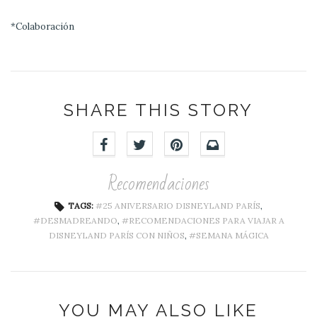
*Colaboración
SHARE THIS STORY
Recomendaciones
TAGS:
25 ANIVERSARIO DISNEYLAND PARÍS
,
DESMADREANDO
,
RECOMENDACIONES PARA VIAJAR A
DISNEYLAND PARÍS CON NIÑOS
,
SEMANA MÁGICA
YOU MAY ALSO LIKE