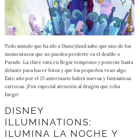
Todo mundo que ha ido a Disneyland sabe que uno de los
momentazos que no puedes perderte es el desfile o
Parade. La clave está en llegar temprano y ponerse hasta
delante para hacer fotos y que los pequeños vean algo.
Éste año por el 25 aniversario habrá nuevas y fantásticas
carrozas. ¡Pon especial atención al dragón que echa
fuego!
DISNEY
ILLUMINATIONS:
ILUMINA LA NOCHE Y