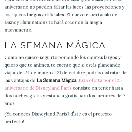
aniversario no pueden faltar las luces, las proyecciones y
los típicos fuegos artificiales. El nuevo espectáculo de
Disney Illuminations te hará creer en la magia
nuevamente.
LA SEMANA MÁGICA
Como no quiero seguirte poniendo los dientes largos y
quiero que te animes, te cuento que si estás planeando
viajar del 24 de marzo al 31 de octubre podrás disfrutar de
las ventajas de
La Semana Mágica
.
Ésta oferta por el 25
aniversario de Disneyland París
consiste en tener hasta
dos noches gratis y estancia gratis para los menores de 7
años.
¿Ya conoces Disneyland París? ¡Éste es el pretexto
perfecto!