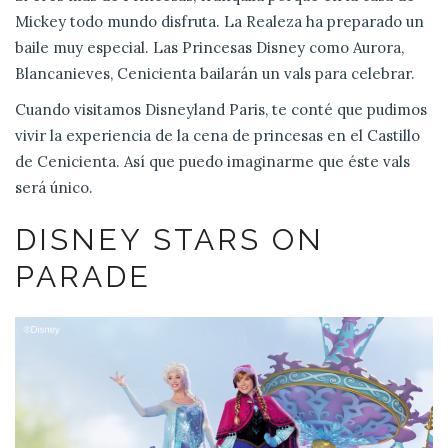
Mickey todo mundo disfruta. La Realeza ha preparado un
baile muy especial. Las Princesas Disney como Aurora,
Blancanieves, Cenicienta bailarán un vals para celebrar.
Cuando visitamos Disneyland Paris, te conté que pudimos
vivir la experiencia de la cena de princesas en el Castillo
de Cenicienta. Así que puedo imaginarme que éste vals
será único.
DISNEY STARS ON
PARADE